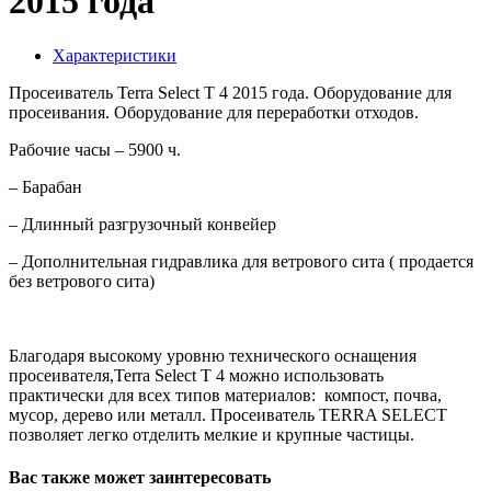
2015 года
Характеристики
Просеиватель Terra Select T 4 2015 года. Оборудование для
просеивания. Оборудование для переработки отходов.
Рабочие часы – 5900 ч.
– Барабан
– Длинный разгрузочный конвейер
– Дополнительная гидравлика для ветрового сита ( продается
без ветрового сита)
Благодаря высокому уровню технического оснащения
просеивателя,Terra Select Т 4 можно использовать
практически для всех типов материалов: компост, почва,
мусор, дерево или металл. Просеиватель TERRA SELECT
позволяет легко отделить мелкие и крупные частицы.
Вас также может заинтересовать