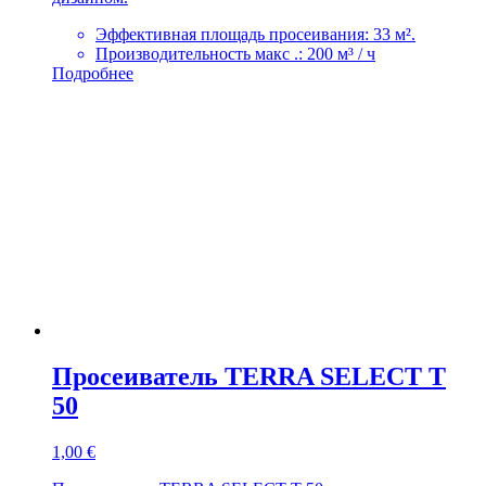
Эффективная площадь просеивания: 33 м².
Производительность макс .: 200 м³ / ч
Подробнее
Просеиватель TERRA SELECT T
50
1,00
€