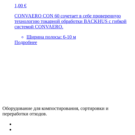
1,00
€
CONVAERO CON 60 сочетает в себе проверенную
технологию токарной обработки BACKHUS с гибкой
системой CONVAERO.
Ширина полосы: 6-10 м
Подробнее
Оборудование для компостирования, сортировки и
переработки отходов.