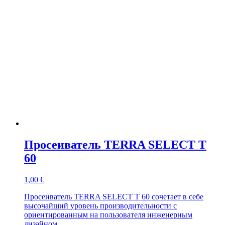
Просеиватель TERRA SELECT T
60
1,00
€
Просеиватель TERRA SELECT T 60 сочетает в себе
высочайший уровень производительности с
ориентированным на пользователя инженерным
дизайном.