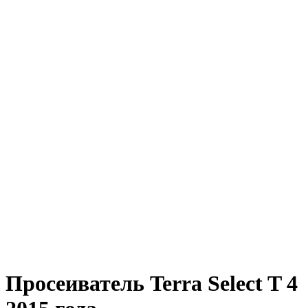
Просеиватель Terra Select T 4