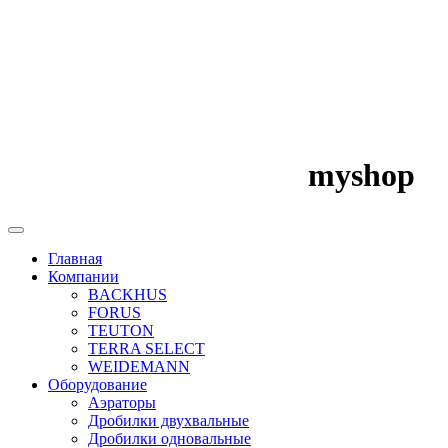
myshop
Главная
Компании
BACKHUS
FORUS
TEUTON
TERRA SELECT
WEIDEMANN
Оборудование
Аэраторы
Дробилки двухвальные
Дробилки одновальные