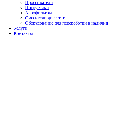
Просеиватели
Погрузчики
Аэрофильтры
Смесители дигестата
Оборудование для переработки в наличии
Услуги
Контакты