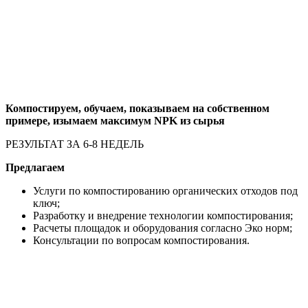
Компостируем, обучаем, показываем на собственном
примере, изымаем максимум NPK из сырья
РЕЗУЛЬТАТ ЗА 6-8 НЕДЕЛЬ
Предлагаем
Услуги по компостированию органических отходов под
ключ;
Разработку и внедрение технологии компостирования;
Расчеты площадок и оборудования согласно Эко норм;
Консультации по вопросам компостирования.