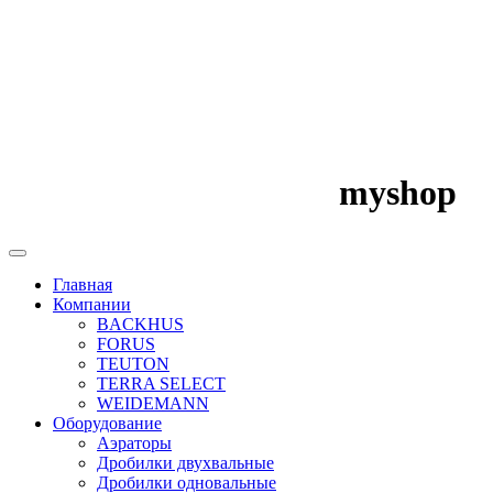
myshop
Главная
Компании
BACKHUS
FORUS
TEUTON
TERRA SELECT
WEIDEMANN
Оборудование
Аэраторы
Дробилки двухвальные
Дробилки одновальные