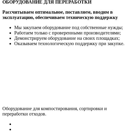
ОБОРУДОВАНИЕ ДЛЯ ПЕРЕРАБОТКИ
Рассчитываем оптимальное, поставляем, вводим в
эксплуатацию, обеспечиваем техническую поддержку
Мы закупаем оборудование под собственные нужды;
Работаем только с проверенными производителями;
Демонстрируем оборудование на своих площадках;
Оказываем технологическую поддержку при закупке.
Оборудование для компостирования, сортировки и
переработки отходов.