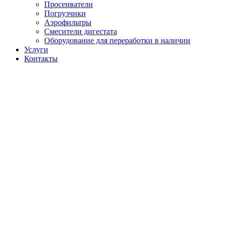
Просеиватели
Погрузчики
Аэрофильтры
Смесители дигестата
Оборудование для переработки в наличии
Услуги
Контакты