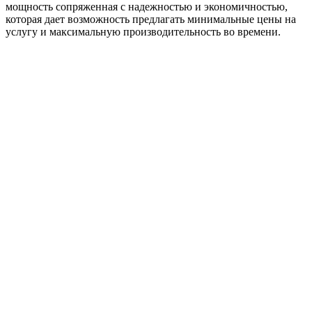
мощность сопряженная с надежностью и экономичностью,
которая дает возможность предлагать минимальные цены на
услугу и максимальную производительность во времени.