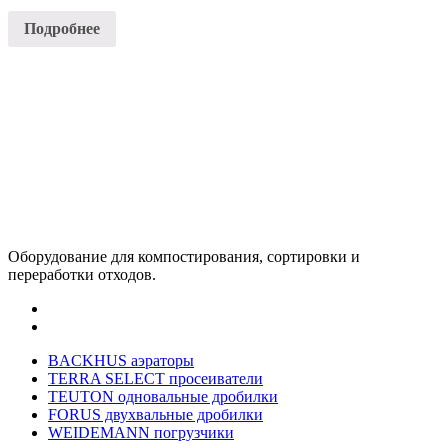
Подробнее
Оборудование для компостирования, сортировки и
переработки отходов.
BACKHUS аэраторы
TERRA SELECT просеиватели
TEUTON одновальные дробилки
FORUS двухвальные дробилки
WEIDEMANN погрузчики