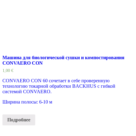
Машина для биологической сушки и компостирования
CONVAERO CON
1,00
€
CONVAERO CON 60 сочетает в себе проверенную
технологию токарной обработки BACKHUS с гибкой
системой CONVAERO.
Ширина полосы: 6-10 м
Подробнее