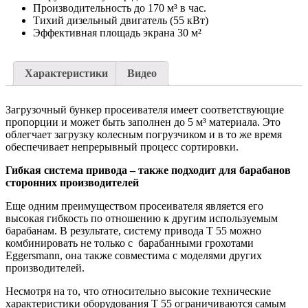
Производительность до 170 м³ в час.
Тихий дизельный двигатель (55 кВт)
Эффективная площадь экрана 30 м²
Характеристики
Видео
Загрузочный бункер просеивателя имеет соответствующие
пропорции и может быть заполнен до 5 м³ материала. Это
облегчает загрузку колесным погрузчиком и в то же время
обеспечивает непрерывный процесс сортировки.
Гибкая система привода – также подходит для барабанов
сторонних производителей
Еще одним преимуществом просеивателя является его
высокая гибкость по отношению к другим используемым
барабанам. В результате, систему привода T 55 можно
комбинировать не только с барабанными грохотами
Eggersmann, она также совместима с моделями других
производителей.
Несмотря на то, что относительно высокие технические
характеристики оборудования T 55 ограничиваются самым