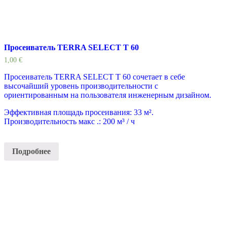
Просеиватель TERRA SELECT T 60
1,00
€
Просеиватель TERRA SELECT T 60 сочетает в себе
высочайший уровень производительности с
ориентированным на пользователя инженерным дизайном.
Эффективная площадь просеивания: 33 м².
Производительность макс .: 200 м³ / ч
Подробнее