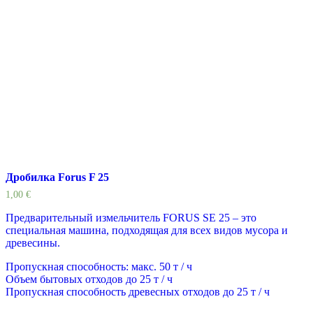
Дробилка Forus F 25
1,00
€
Предварительный измельчитель FORUS SE 25 – это
специальная машина, подходящая для всех видов мусора и
древесины.
Пропускная способность: макс. 50 т / ч
Объем бытовых отходов до 25 т / ч
Пропускная способность древесных отходов до 25 т / ч