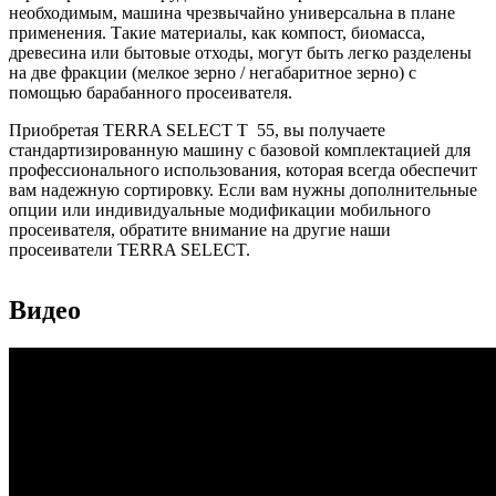
необходимым, машина чрезвычайно универсальна в плане
применения. Такие материалы, как компост, биомасса,
древесина или бытовые отходы, могут быть легко разделены
на две фракции (мелкое зерно / негабаритное зерно) с
помощью барабанного просеивателя.
Приобретая TERRA SELECT T 55, вы получаете
стандартизированную машину с базовой комплектацией для
профессионального использования, которая всегда обеспечит
вам надежную сортировку. Если вам нужны дополнительные
опции или индивидуальные модификации мобильного
просеивателя, обратите внимание на другие наши
просеиватели TERRA SELECT.
Видео