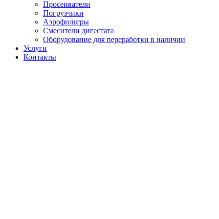
Просеиватели
Погрузчики
Аэрофильтры
Смесители дигестата
Оборудование для переработки в наличии
Услуги
Контакты