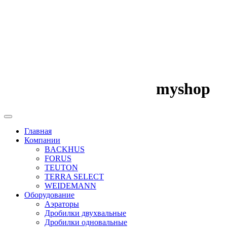
myshop
Главная
Компании
BACKHUS
FORUS
TEUTON
TERRA SELECT
WEIDEMANN
Оборудование
Аэраторы
Дробилки двухвальные
Дробилки одновальные