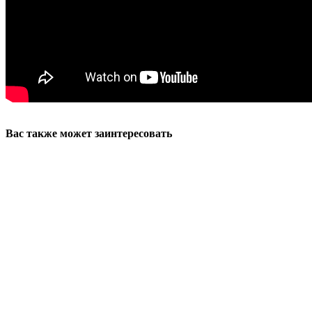
Вас также может заинтересовать