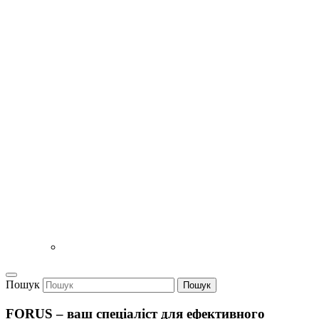
Пошук
Пошук
FORUS – ваш спеціаліст для ефективного